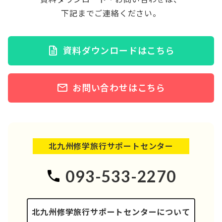
下記までご連絡ください。
資料ダウンロードはこちら
お問い合わせはこちら
北九州修学旅行サポートセンター
093-533-2270
北九州修学旅行サポートセンターについて