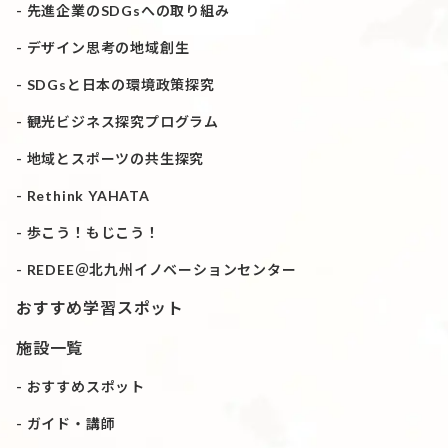
先進企業のSDGsへの取り組み
デザイン思考の地域創生
SDGsと日本の環境政策探究
観光ビジネス探究プログラム
地域とスポーツの共生探究
Rethink YAHATA
歩こう！もじこう！
REDEE＠北九州イノベーションセンター
おすすめ学習スポット
施設一覧
おすすめスポット
ガイド・講師