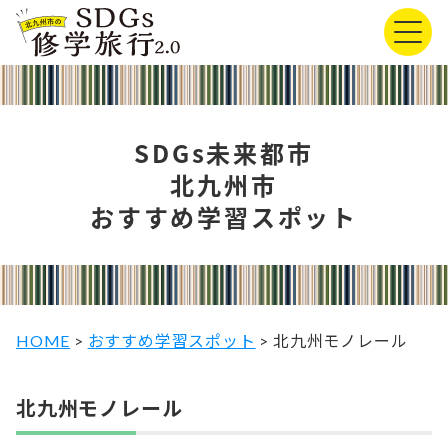
SDGs未来都市
北九州市
おすすめ学習スポット
HOME
>
おすすめ学習スポット
>
北九州モノレール
北九州モノレール