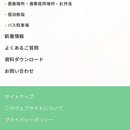
昼食場所・食事提供場所・お弁当
宿泊施設
バス駐車場
新着情報
よくあるご質問
資料ダウンロード
お問い合わせ
サイトマップ
このウェブサイトについて
プライバシーポリシー