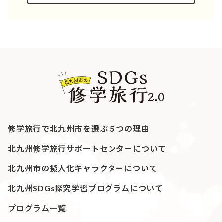
修学旅行で北九州市を選ぶ５つの理由
北九州修学旅行サポートセンターについて
北九州市の擬人化キャラクターについて
北九州SDGs探究学習プログラムについて
プログラム一覧