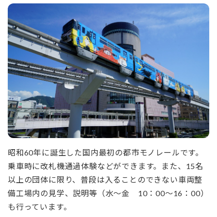
昭和60年に誕生した国内最初の都市モノレールです。
乗車時に改札機通過体験などができます。また、15名
以上の団体に限り、普段は入ることのできない車両整
備工場内の見学、説明等（水〜金 10：00〜16：00）
も行っています。