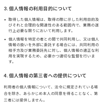
3. 個人情報の利用目的について
取得した個人情報は、取得の際に示した利用目的及
びそれと合理的な関連性のある範囲内で、業務の遂
行上必要な限りにおいて利用します。
個人情報を特定の者との間で共同利用し、又は個人
情報の扱いを外部に委託する場合には、共同利用の
相手方及び業務委託先に対し、個人情報の適正な利
用を実現するため、必要かつ適切な監督を行いま
す。
4. 個人情報の第三者への提供について
利用者の個人情報について、法令に規定されている場
合を除き、あらかじめ本人の同意を得ることなく、第
三者には提供しません。