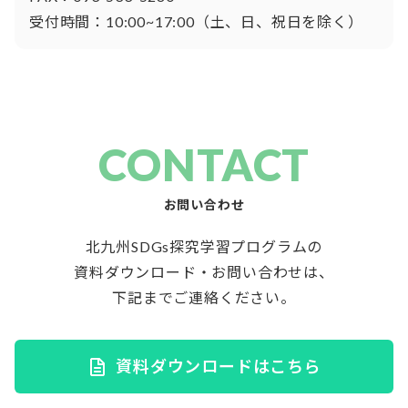
受付時間：10:00~17:00（土、日、祝日を除く）
CONTACT
お問い合わせ
北九州SDGs探究学習プログラムの
資料ダウンロード・お問い合わせは、
下記までご連絡ください。
資料ダウンロードはこちら