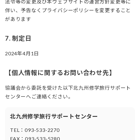
法令等の変更及び本ウェブサイトの運営方針変更等に
伴い、予告なくプライバシーポリシーを変更すること
があります
7. 制定日
2024年4月1日
【個人情報に関するお問い合わせ先】
協議会から委託を受けた以下北九州修学旅行サポート
センターへご連絡ください。
北九州修学旅行サポートセンター
TEL：
093-533-2270
FAX：
093-533-5280