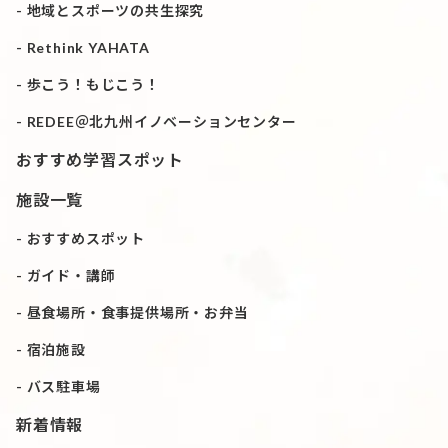
地域とスポーツの共生探究
Rethink YAHATA
歩こう！もじこう！
REDEE＠北九州イノベーションセンター
おすすめ学習スポット
施設一覧
おすすめスポット
ガイド・講師
昼食場所・食事提供場所・お弁当
宿泊施設
バス駐車場
新着情報