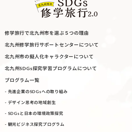
修学旅行で北九州市を選ぶ５つの理由
北九州修学旅行サポートセンターについて
北九州市の擬人化キャラクターについて
北九州SDGs探究学習プログラムについて
プログラム一覧
先進企業のSDGsへの取り組み
デザイン思考の地域創生
SDGsと日本の環境政策探究
観光ビジネス探究プログラム