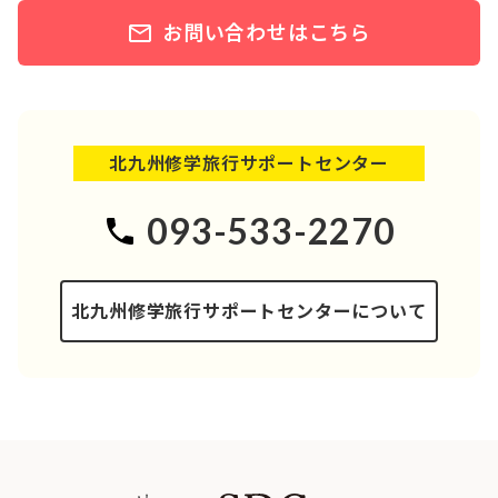
お問い合わせはこちら
北九州修学旅行サポートセンター
093-533-2270
北九州修学旅行サポートセンターについて