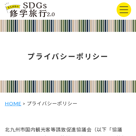
プライバシーポリシー
HOME
>
プライバシーポリシー
北九州市国内観光客等誘致促進協議会（以下「協議