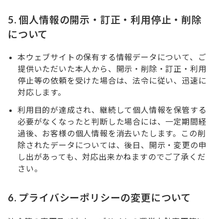
5. 個人情報の開示・訂正・利用停止・削除
について
本ウェブサイトの保有する情報データについて、ご
提供いただいた本人から、開示・削除・訂正・利用
停止等の依頼を受けた場合は、法令に従い、迅速に
対応します。
利用目的が達成され、継続して個人情報を保管する
必要がなくなったと判断した場合には、一定期間経
過後、お客様の個人情報を消去いたします。この削
除されたデータについては、後日、開示・変更の申
し出があっても、対応出来かねますのでご了承くだ
さい。
6. プライバシーポリシーの変更について