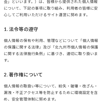
会」といいます。）は、皆様から提供された個人情報
について、下記の事項に取り組み、利用者の皆様に安
心してご利用いただけるサイト運営に努めます。
1. 法令等の遵守
個人情報の保有や利用、管理などについて「個人情報
の保護に関する法律」及び「北九州市個人情報の保護
に関する法律施行条例」に基づき、適切に取り扱いま
す。
2. 著作権について
個人情報の取扱い等について、紛失・破壊・改ざん・
漏洩・不正アクセス等を防止するために環境設定を含
め、安全管理体制に努めます。