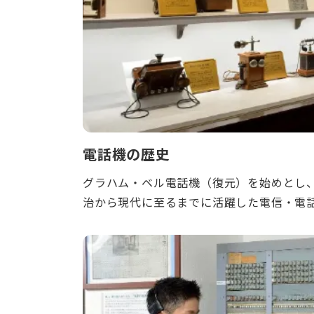
電話機の歴史
グラハム・ベル電話機（復元）を始めとし
治から現代に至るまでに活躍した電信・電