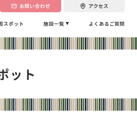
お問い合わせ
アクセス
習スポット
施設一覧
よくあるご質問
▼
ポット