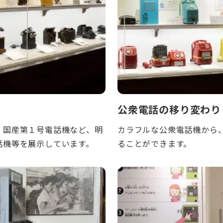
公衆電話の移り変わり
、国産第１号電話機など、明
カラフルな公衆電話機から
話機等を展示しています。
ることができます。