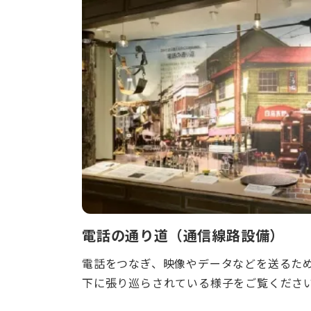
電話の通り道（通信線路設備）
電話をつなぎ、映像やデータなどを送るた
下に張り巡らされている様子をご覧くださ