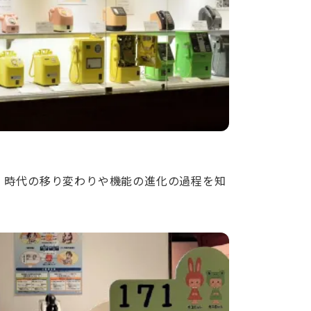
、時代の移り変わりや機能の進化の過程を知