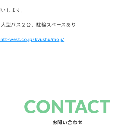
願いします。
、大型バス２台、駐輪スペースあり
ntt-west.co.jp/kyushu/moji/
CONTACT
お問い合わせ