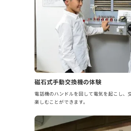
磁石式手動交換機の体験
電話機のハンドルを回して電気を起こし、
楽しむことができます。