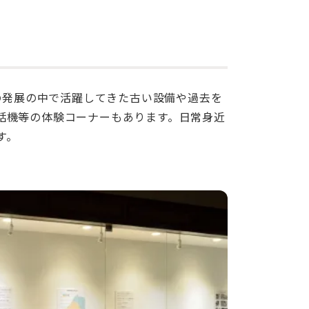
の発展の中で活躍してきた古い設備や過去を
話機等の体験コーナーもあります。日常身近
す。