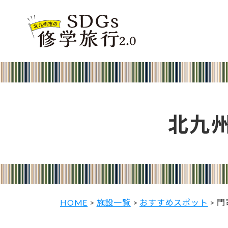
北九
HOME
>
施設一覧
>
おすすめスポット
>
門