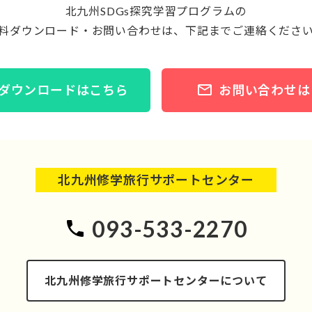
北九州SDGs探究学習プログラムの
料ダウンロード・お問い合わせは、
下記までご連絡くださ
ダウンロードはこちら
お問い合わせは
北九州修学旅行サポートセンター
093-533-2270
北九州修学旅行サポートセンターについて