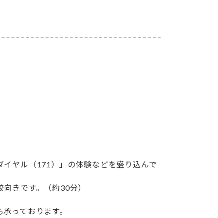
イヤル（171）」の体験などを盛り込んで
向きです。（約30分）
も承っております。